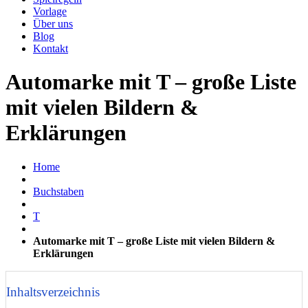
Vorlage
Über uns
Blog
Kontakt
Automarke mit T – große Liste
mit vielen Bildern &
Erklärungen
Home
Buchstaben
T
Automarke mit T – große Liste mit vielen Bildern &
Erklärungen
Inhaltsverzeichnis