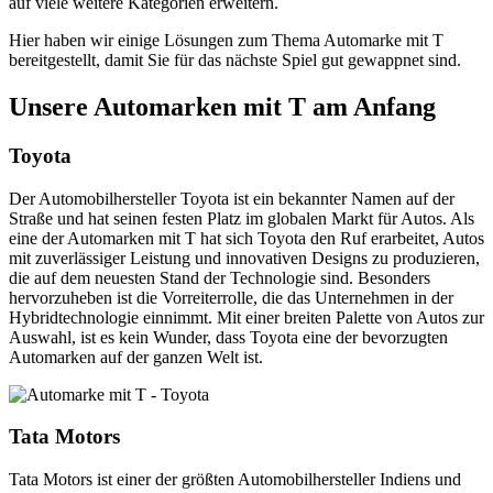
auf viele weitere Kategorien erweitern.
Hier haben wir einige Lösungen zum Thema Automarke mit T
bereitgestellt, damit Sie für das nächste Spiel gut gewappnet sind.
Unsere Automarken mit T am Anfang
Toyota
Der Automobilhersteller Toyota ist ein bekannter Namen auf der
Straße und hat seinen festen Platz im globalen Markt für Autos. Als
eine der Automarken mit T hat sich Toyota den Ruf erarbeitet, Autos
mit zuverlässiger Leistung und innovativen Designs zu produzieren,
die auf dem neuesten Stand der Technologie sind. Besonders
hervorzuheben ist die Vorreiterrolle, die das Unternehmen in der
Hybridtechnologie einnimmt. Mit einer breiten Palette von Autos zur
Auswahl, ist es kein Wunder, dass Toyota eine der bevorzugten
Automarken auf der ganzen Welt ist.
Tata Motors
Tata Motors ist einer der größten Automobilhersteller Indiens und