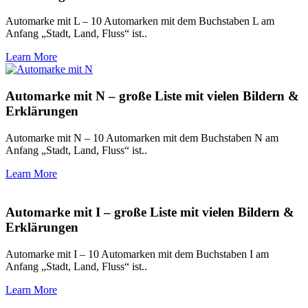
Automarke mit L – 10 Automarken mit dem Buchstaben L am
Anfang „Stadt, Land, Fluss“ ist..
Learn More
Automarke mit N – große Liste mit vielen Bildern &
Erklärungen
Automarke mit N – 10 Automarken mit dem Buchstaben N am
Anfang „Stadt, Land, Fluss“ ist..
Learn More
Automarke mit I – große Liste mit vielen Bildern &
Erklärungen
Automarke mit I – 10 Automarken mit dem Buchstaben I am
Anfang „Stadt, Land, Fluss“ ist..
Learn More