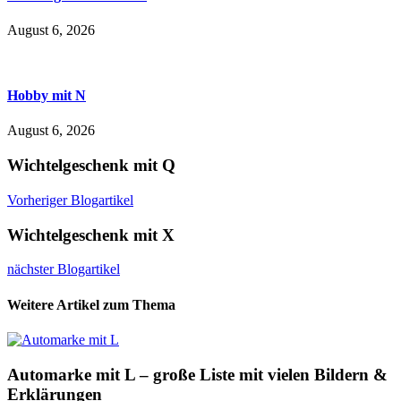
August 6, 2026
Hobby mit N
August 6, 2026
Wichtelgeschenk mit Q
Vorheriger Blogartikel
Wichtelgeschenk mit X
nächster Blogartikel
Weitere Artikel zum Thema
Automarke mit L – große Liste mit vielen Bildern &
Erklärungen