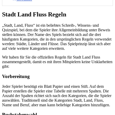
Stadt Land Fluss Regeln
„Stadt, Land, Fluss“ ist ein beliebtes Schreib-, Wissens- und
Quizspiel, bei dem die Spieler ihre Allgemeinbildung unter Beweis
stellen können. Der Name des Spiels bezieht sich auf die drei
häufigsten Kategorien, die in den ursprünglichen Regeln verwendet
werden: Städte, Länder und Flüsse. Das Spielprinzip lässt sich aber
auf viele weitere Kategorien erweitern.
Wir haben für Sie die offiziellen Regeln für Stadt Land Fluss
zusammengestellt, damit es mit ihren Mitspielern keine Unklarheiten
gibt:
Vorbereitung
Jeder Spieler benötigt ein Blatt Papier und einen Stift. Auf dem
Papier erstellen die Spieler eine Tabelle mit mehreren Spalten. Die
Anzahl der Spalten richtet sich nach den Kategorien, die die Spieler
auswählen. Traditionell sind die Kategorien Stadt, Land, Fluss,
Name und Beruf, aber man kann beliebige Kategorien hinzufügen.
Buchstabenwahl