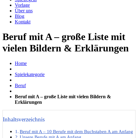
Vorlage
Über uns
Blog
Kontakt
Beruf mit A – große Liste mit
vielen Bildern & Erklärungen
Home
Spielekategorie
Beruf
Beruf mit A – große Liste mit vielen Bildern &
Erklärungen
Inhaltsverzeichnis
Beruf mit A – 10 Berufe mit dem Buchstaben A am Anfang
Unsere Berufe mit A am Anfang