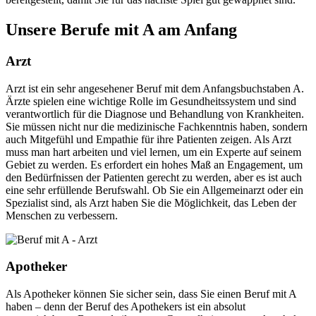
Unsere Berufe mit A am Anfang
Arzt
Arzt ist ein sehr angesehener Beruf mit dem Anfangsbuchstaben A.
Ärzte spielen eine wichtige Rolle im Gesundheitssystem und sind
verantwortlich für die Diagnose und Behandlung von Krankheiten.
Sie müssen nicht nur die medizinische Fachkenntnis haben, sondern
auch Mitgefühl und Empathie für ihre Patienten zeigen. Als Arzt
muss man hart arbeiten und viel lernen, um ein Experte auf seinem
Gebiet zu werden. Es erfordert ein hohes Maß an Engagement, um
den Bedürfnissen der Patienten gerecht zu werden, aber es ist auch
eine sehr erfüllende Berufswahl. Ob Sie ein Allgemeinarzt oder ein
Spezialist sind, als Arzt haben Sie die Möglichkeit, das Leben der
Menschen zu verbessern.
Apotheker
Als Apotheker können Sie sicher sein, dass Sie einen Beruf mit A
haben – denn der Beruf des Apothekers ist ein absolut