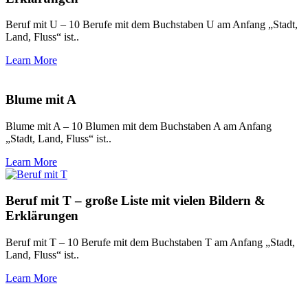
Beruf mit U – 10 Berufe mit dem Buchstaben U am Anfang „Stadt,
Land, Fluss“ ist..
Learn More
Blume mit A
Blume mit A – 10 Blumen mit dem Buchstaben A am Anfang
„Stadt, Land, Fluss“ ist..
Learn More
Beruf mit T – große Liste mit vielen Bildern &
Erklärungen
Beruf mit T – 10 Berufe mit dem Buchstaben T am Anfang „Stadt,
Land, Fluss“ ist..
Learn More