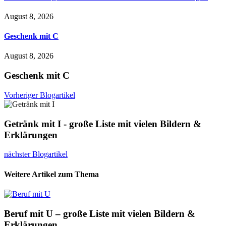
August 8, 2026
Geschenk mit C
August 8, 2026
Geschenk mit C
Vorheriger Blogartikel
Getränk mit I - große Liste mit vielen Bildern &
Erklärungen
nächster Blogartikel
Weitere Artikel zum Thema
Beruf mit U – große Liste mit vielen Bildern &
Erklärungen