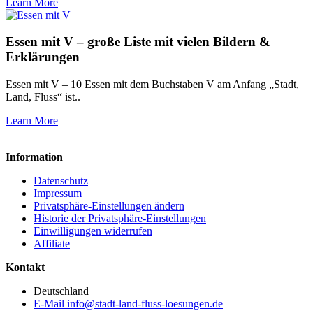
Learn More
Essen mit V – große Liste mit vielen Bildern &
Erklärungen
Essen mit V – 10 Essen mit dem Buchstaben V am Anfang „Stadt,
Land, Fluss“ ist..
Learn More
Information
Datenschutz
Impressum
Privatsphäre-Einstellungen ändern
Historie der Privatsphäre-Einstellungen
Einwilligungen widerrufen
Affiliate
Kontakt
Deutschland
E-Mail info@stadt-land-fluss-loesungen.de