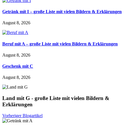
Getränk mit I – große Liste mit vielen Bildern & Erklärungen
August 8, 2026
Beruf mit A – große Liste mit vielen Bildern & Erklärungen
August 8, 2026
Geschenk mit C
August 8, 2026
Land mit G - große Liste mit vielen Bildern &
Erklärungen
Vorheriger Blogartikel