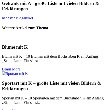
Getränk mit A - große Liste mit vielen Bildern &
Erklärungen
nächster Blogartikel
Weitere Artikel zum Thema
Blume mit K
Blume mit K – 10 Blumen mit dem Buchstaben K am Anfang
„Stadt, Land, Fluss“ ist..
Learn More
Sportart mit K – große Liste mit vielen Bildern &
Erklärungen
Sportart mit K – 10 Sportarten mit dem Buchstaben K am Anfang
„Stadt, Land, Fluss“ ist..