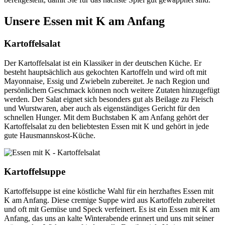
Unsere Essen mit K am Anfang
Kartoffelsalat
Der Kartoffelsalat ist ein Klassiker in der deutschen Küche. Er
besteht hauptsächlich aus gekochten Kartoffeln und wird oft mit
Mayonnaise, Essig und Zwiebeln zubereitet. Je nach Region und
persönlichem Geschmack können noch weitere Zutaten hinzugefügt
werden. Der Salat eignet sich besonders gut als Beilage zu Fleisch
und Wurstwaren, aber auch als eigenständiges Gericht für den
schnellen Hunger. Mit dem Buchstaben K am Anfang gehört der
Kartoffelsalat zu den beliebtesten Essen mit K und gehört in jede
gute Hausmannskost-Küche.
Kartoffelsuppe
Kartoffelsuppe ist eine köstliche Wahl für ein herzhaftes Essen mit
K am Anfang. Diese cremige Suppe wird aus Kartoffeln zubereitet
und oft mit Gemüse und Speck verfeinert. Es ist ein Essen mit K am
Anfang, das uns an kalte Winterabende erinnert und uns mit seiner