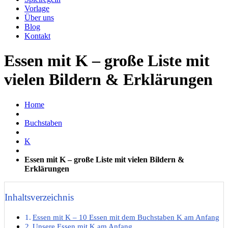
Vorlage
Über uns
Blog
Kontakt
Essen mit K – große Liste mit
vielen Bildern & Erklärungen
Home
Buchstaben
K
Essen mit K – große Liste mit vielen Bildern &
Erklärungen
Inhaltsverzeichnis
Essen mit K – 10 Essen mit dem Buchstaben K am Anfang
Unsere Essen mit K am Anfang