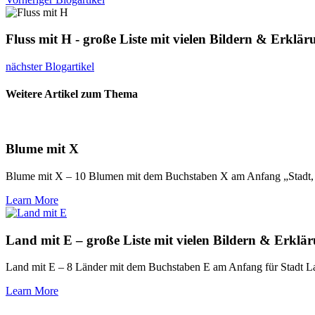
Fluss mit H - große Liste mit vielen Bildern & Erklä
nächster Blogartikel
Weitere Artikel zum Thema
Blume mit X
Blume mit X – 10 Blumen mit dem Buchstaben X am Anfang „Stadt, L
Learn More
Land mit E – große Liste mit vielen Bildern & Erklä
Land mit E – 8 Länder mit dem Buchstaben E am Anfang für Stadt La
Learn More