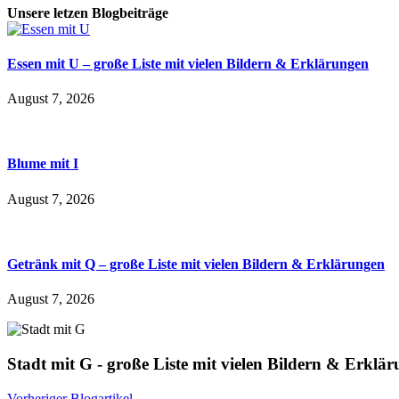
Unsere letzen Blogbeiträge
Essen mit U – große Liste mit vielen Bildern & Erklärungen
August 7, 2026
Blume mit I
August 7, 2026
Getränk mit Q – große Liste mit vielen Bildern & Erklärungen
August 7, 2026
Stadt mit G - große Liste mit vielen Bildern & Erklä
Vorheriger Blogartikel