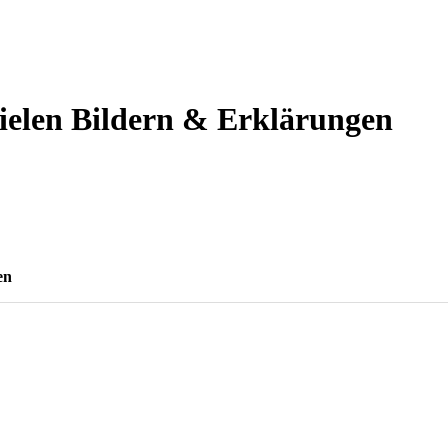
vielen Bildern & Erklärungen
en