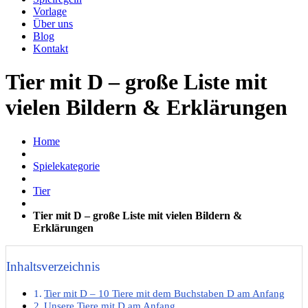
Vorlage
Über uns
Blog
Kontakt
Tier mit D – große Liste mit
vielen Bildern & Erklärungen
Home
Spielekategorie
Tier
Tier mit D – große Liste mit vielen Bildern &
Erklärungen
Inhaltsverzeichnis
Tier mit D – 10 Tiere mit dem Buchstaben D am Anfang
Unsere Tiere mit D am Anfang