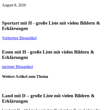
August 8, 2026
Sportart mit H - große Liste mit vielen Bildern &
Erklärungen
Vorheriger Blogartikel
Essen mit H - große Liste mit vielen Bildern &
Erklärungen
nächster Blogartikel
Weitere Artikel zum Thema
Land mit D – große Liste mit vielen Bildern &
Erklärungen