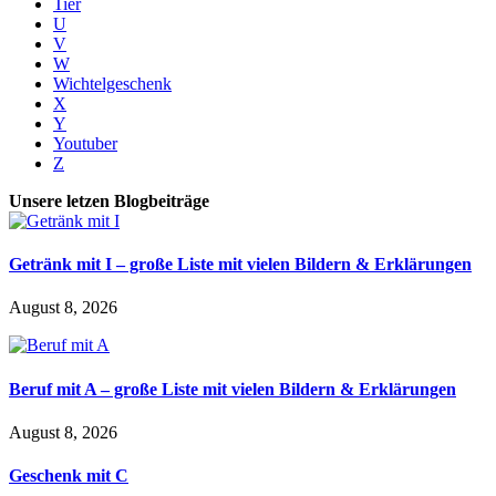
Tier
U
V
W
Wichtelgeschenk
X
Y
Youtuber
Z
Unsere letzen Blogbeiträge
Getränk mit I – große Liste mit vielen Bildern & Erklärungen
August 8, 2026
Beruf mit A – große Liste mit vielen Bildern & Erklärungen
August 8, 2026
Geschenk mit C