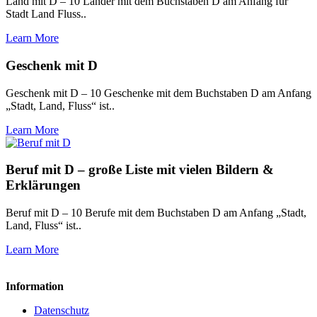
Land mit D – 10 Länder mit dem Buchstaben D am Anfang für
Stadt Land Fluss..
Learn More
Geschenk mit D
Geschenk mit D – 10 Geschenke mit dem Buchstaben D am Anfang
„Stadt, Land, Fluss“ ist..
Learn More
Beruf mit D – große Liste mit vielen Bildern &
Erklärungen
Beruf mit D – 10 Berufe mit dem Buchstaben D am Anfang „Stadt,
Land, Fluss“ ist..
Learn More
Information
Datenschutz