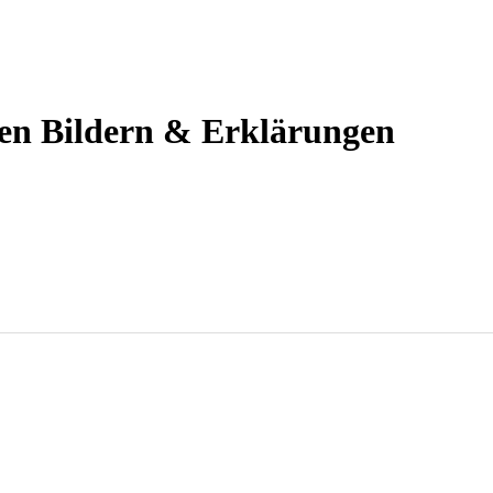
elen Bildern & Erklärungen