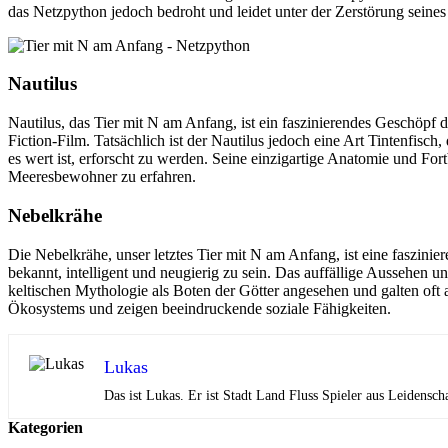
das Netzpython jedoch bedroht und leidet unter der Zerstörung seines 
Nautilus
Nautilus, das Tier mit N am Anfang, ist ein faszinierendes Geschöpf 
Fiction-Film. Tatsächlich ist der Nautilus jedoch eine Art Tintenfisch
es wert ist, erforscht zu werden. Seine einzigartige Anatomie und 
Meeresbewohner zu erfahren.
Nebelkrähe
Die Nebelkrähe, unser letztes Tier mit N am Anfang, ist eine faszin
bekannt, intelligent und neugierig zu sein. Das auffällige Aussehen 
keltischen Mythologie als Boten der Götter angesehen und galten oft
Ökosystems und zeigen beeindruckende soziale Fähigkeiten.
Lukas
Das ist Lukas. Er ist Stadt Land Fluss Spieler aus Leidensch
Kategorien