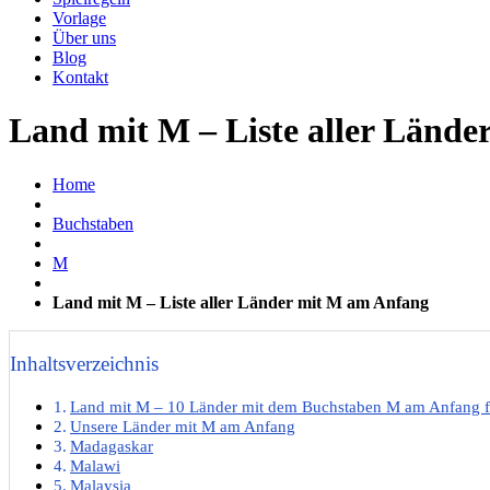
Vorlage
Über uns
Blog
Kontakt
Land mit M – Liste aller Länd
Home
Buchstaben
M
Land mit M – Liste aller Länder mit M am Anfang
Inhaltsverzeichnis
Land mit M – 10 Länder mit dem Buchstaben M am Anfang fü
Unsere Länder mit M am Anfang
Madagaskar
Malawi
Malaysia